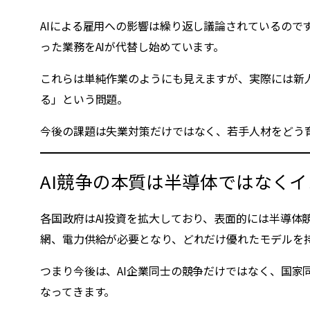
AIによる雇用への影響は繰り返し議論されているの
った業務をAIが代替し始めています。
これらは単純作業のようにも見えますが、実際には新
る」という問題。
今後の課題は失業対策だけではなく、若手人材をどう
AI競争の本質は半導体ではなく
各国政府はAI投資を拡大しており、表面的には半導体
網、電力供給が必要となり、どれだけ優れたモデルを
つまり今後は、AI企業同士の競争だけではなく、国
なってきます。