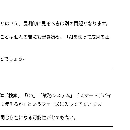
るとはいえ、長期的に見るべきは別の問題となります。
ことは個人の間にも起き始め、「AIを使って成果を出
ことでしょう。
自体「検索」「OS」「業務システム」「スマートデバイ
然に使えるか」というフェーズに入ってきています。
も同じ存在になる可能性がとても高い。