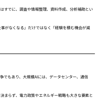
ではすでに、調査や情報整理、資料作成、分析補助とい
仕事がなくなる」だけではなく「経験を積む機会が減
争でもあり、大規模AIには、データセンター、通信
。
で決まらず、電力政策やエネルギー戦略も大きな要素と