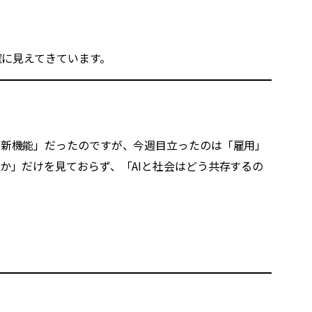
確に見えてきています。
「新機能」だったのですが、今週目立ったのは「雇用」
か」だけを見ておらず、「AIと社会はどう共存するの
。