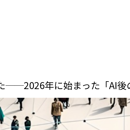
た──2026年に始まった「AI