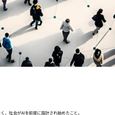
なく、社会がAIを前提に設計され始めたこと。