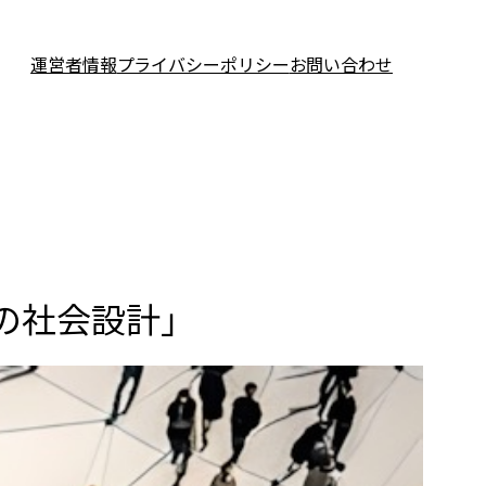
運営者情報
プライバシーポリシー
お問い合わせ
後の社会設計」