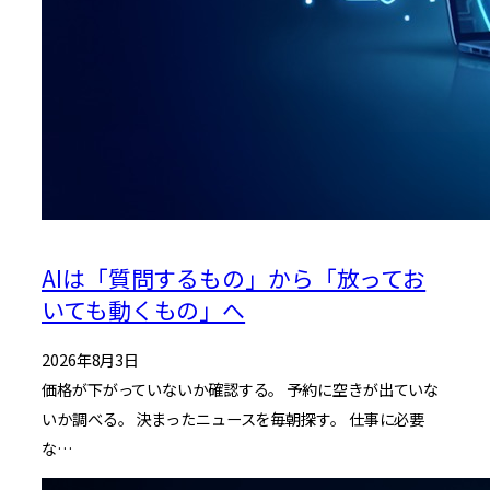
AIは「質問するもの」から「放ってお
いても動くもの」へ
2026年8月3日
価格が下がっていないか確認する。 予約に空きが出ていな
いか調べる。 決まったニュースを毎朝探す。 仕事に必要
な…