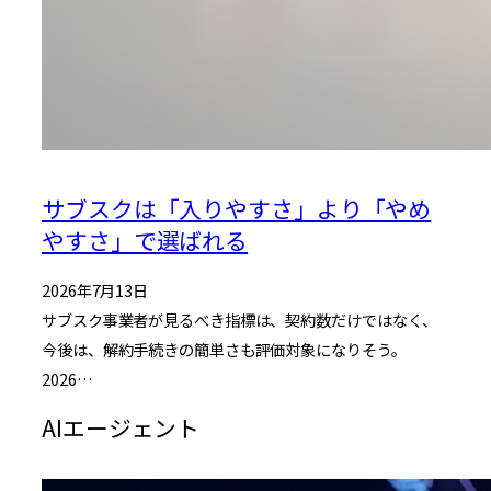
サブスクは「入りやすさ」より「やめ
やすさ」で選ばれる
2026年7月13日
サブスク事業者が見るべき指標は、契約数だけではなく、
今後は、解約手続きの簡単さも評価対象になりそう。
2026…
AIエージェント