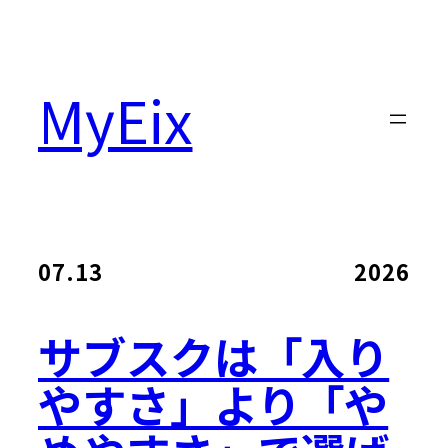
MyEix
07.13
2026
サブスクは「入り
やすさ」より「や