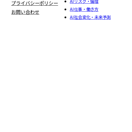
AIリスク・倫理
プライバシーポリシー
AI仕事・働き方
お問い合わせ
AI社会変化・未来予測