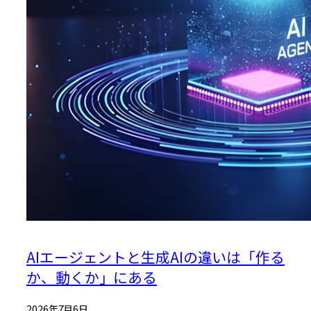
AIエージェントと生成AIの違いは「作る
か、動くか」にある
2026年7月6日