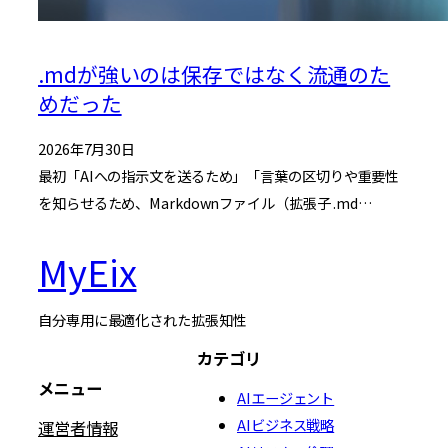
.mdが強いのは保存ではなく流通のた
めだった
2026年7月30日
最初「AIへの指示文を送るため」「言葉の区切りや重要性
を知らせるため、Markdownファイル（拡張子 .md…
MyEix
自分専用に最適化された拡張知性
カテゴリ
メニュー
AIエージェント
AIビジネス戦略
運営者情報