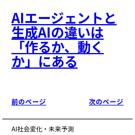
AIエージェントと
生成AIの違いは
「作るか、動く
か」にある
前のページ
次のページ
AI社会変化・未来予測