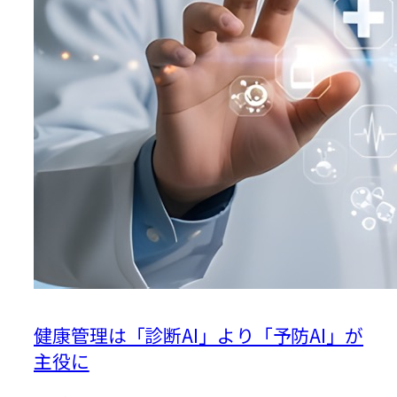
健康管理は「診断AI」より「予防AI」が
主役に