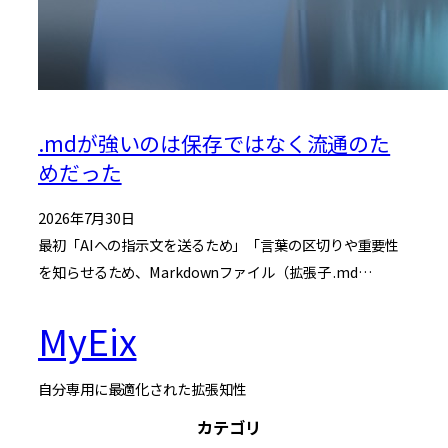
.mdが強いのは保存ではなく流通のた
めだった
2026年7月30日
最初「AIへの指示文を送るため」「言葉の区切りや重要性
を知らせるため、Markdownファイル（拡張子 .md…
MyEix
自分専用に最適化された拡張知性
カテゴリ