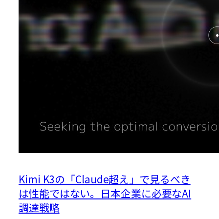
Kimi K3の「Claude超え」で見るべき
は性能ではない。日本企業に必要なAI
調達戦略