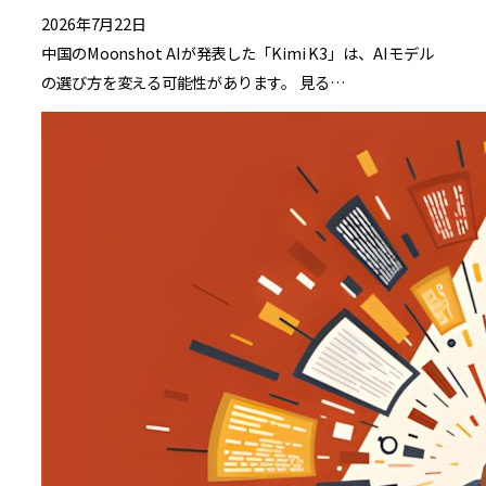
2026年7月22日
中国のMoonshot AIが発表した「Kimi K3」は、AIモデル
の選び方を変える可能性があります。 見る…