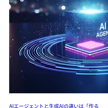
AIエージェントと生成AIの違いは「作る