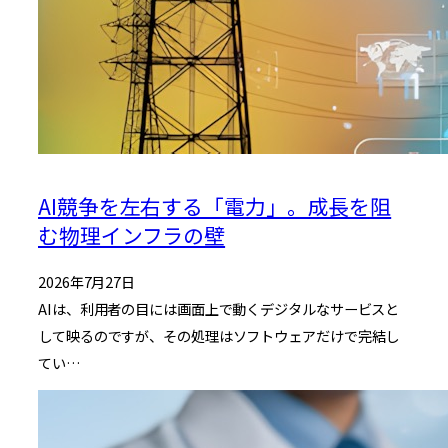
AI競争を左右する「電力」。成長を阻
む物理インフラの壁
2026年7月27日
AIは、利用者の目には画面上で動くデジタルなサービスと
して映るのですが、その処理はソフトウェアだけで完結し
てい…