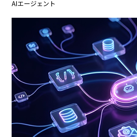
AIエージェント