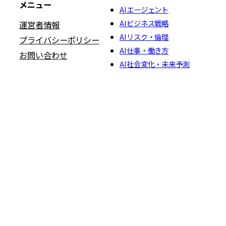
メニュー
AIエージェント
AIビジネス戦略
運営者情報
AIリスク・倫理
プライバシーポリシー
AI仕事・働き方
お問い合わせ
AI社会変化・未来予測