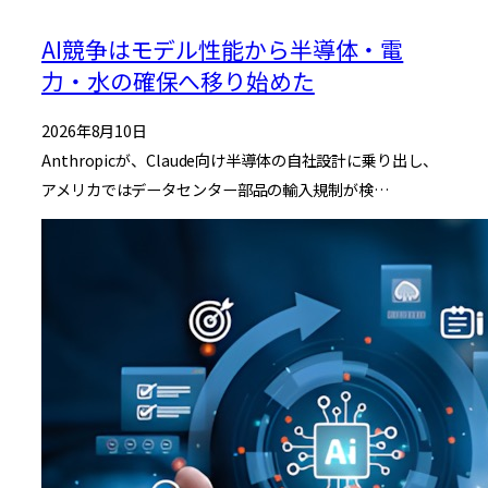
AI競争はモデル性能から半導体・電
力・水の確保へ移り始めた
2026年8月10日
Anthropicが、Claude向け半導体の自社設計に乗り出し、
アメリカではデータセンター部品の輸入規制が検…