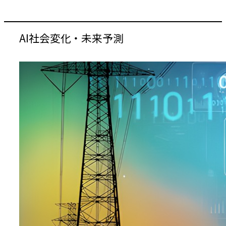
AI社会変化・未来予測