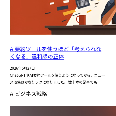
AI要約ツールを使うほど「考えられな
くなる」違和感の正体
2026年5月27日
ChatGPTやAI要約ツールを使うようになってから、ニュー
ス収集はかなりラクになりました。 数十本の記事でも…
AIビジネス戦略