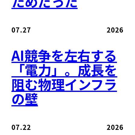
ためだった
07.27
2026
AI競争を左右する
「電力」。成長を
阻む物理インフラ
の壁
07.22
2026