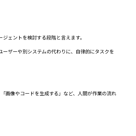
エージェントを検討する段階と言えます。
は「ユーザーや別システムの代わりに、自律的にタスクを
」「画像やコードを生成する」など、人間が作業の流れ