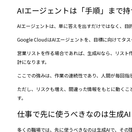
AIエージェントは「手順」まで持
AIエージェントは、単に答えを出すだけではなく、目
Google CloudはAIエージェントを、目標に
営業リストを作る場合であれば、生成AIなら、リスト
計になります。
ここでの強みは、作業の連続性であり、人間が毎回指
ただし、リスクも増え、間違った情報をもとに動くこ
す。
仕事で先に使うべきなのは生成AI
多くの職場では、先に使うべきなのは生成AIで、その