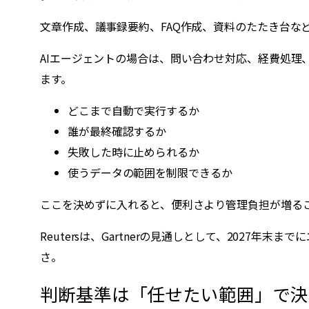
文章作成、議事録要約、FAQ作成、資料のたたき台な
AIエージェントの場合は、問い合わせ対応、経費処
ます。
どこまで自動で実行するか
誰が最終確認するか
失敗した時に止められるか
使うデータの範囲を制限できるか
ここを決めずに入れると、便利さより管理負担が増る
Reutersは、Gartnerの見通しとして、202
さ。
判断基準は「任せたい範囲」で決