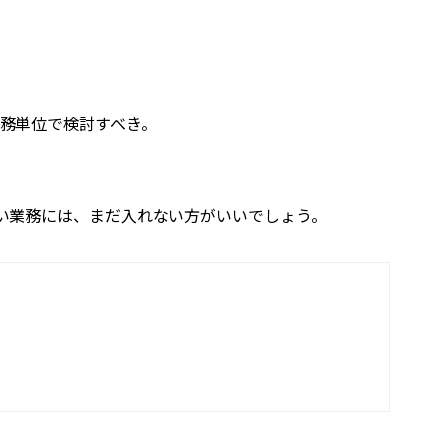
業務単位で検討すべき。
ない業務には、まだ入れない方がいいでしょう。