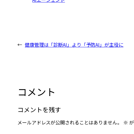
←
健康管理は「診断AI」より「予防AI」が主役に
コメント
コメントを残す
メールアドレスが公開されることはありません。
※
が