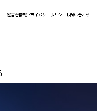
運営者情報
プライバシーポリシー
お問い合わせ
る