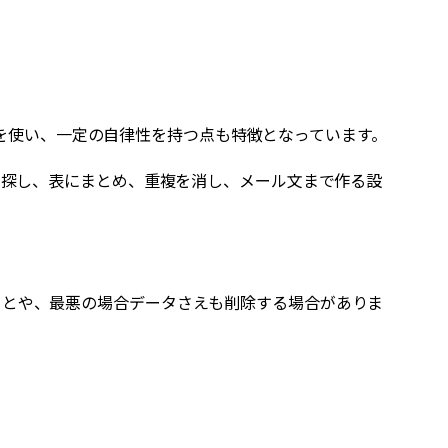
記憶を使い、一定の自律性を持つ点も特徴となっています。
を探し、表にまとめ、重複を消し、メール文まで作る設
ことや、最悪の場合データさえも削除する場合がありま