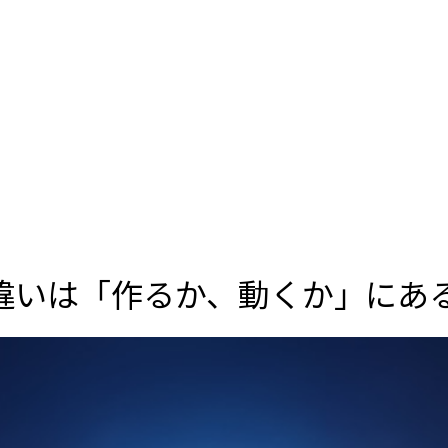
の違いは「作るか、動くか」にあ