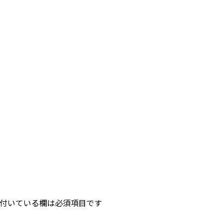
付いている欄は必須項目です