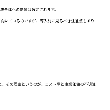
業務全体への影響は限定されます。
に向いているのですが、導入前に見るべき注意点もあり
じていて、その理由というのが、コスト増と事業価値の不明確